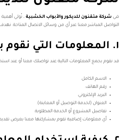
شركة متقنون للديكو
في
شركة متقنون للديكور والأبواب الخشبية
، نُولي أهمية
التواصل المباشر معنا عبر أي من وسائل الاتصال المتاحة. نهد
١.
المعلومات التي نقوم 
قد نقوم بجمع المعلومات التالية عند تواصلك معنا أو عند استخ
الاسم الكامل.
رقم الهاتف.
البريد الإلكتروني.
العنوان (لخدمة التوصيل أو المعاينة).
تفاصيل المشروع أو الخدمة المطلوبة.
أي معلومات إضافية تقوم بمشاركتها معنا بغرض تقديم 