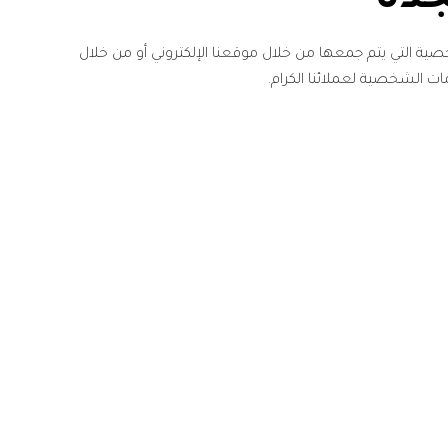
جدة
صية التي يتم جمعها من خلال موقعنا الإلكتروني أو من خلال
ت الشخصية لعملائنا الكرام.