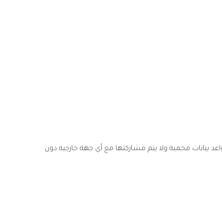
اعد بيانات محمية ولا يتم مشاركتها مع أي جهة خارجية دون