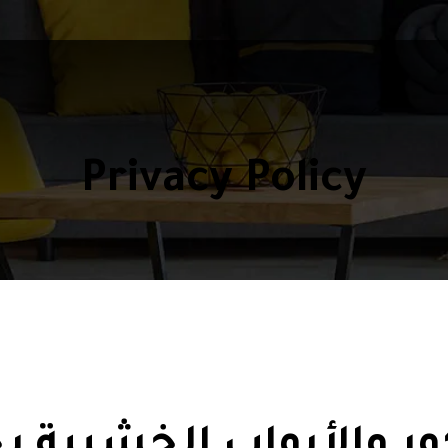
Privacy Policy