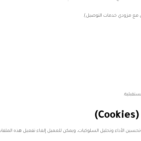
اون مع مزودي خدمات التوصيل).
ستقبلية.
)
سين الأداء وتحليل السلوكيات، ويمكن للعميل إلغاء تفعيل هذه الملفا