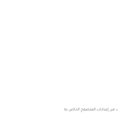
ت من إعدادات المتصفح الخاص به.